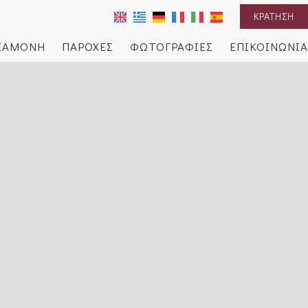
ΚΡΆΤΗΣΗ
ΙΑΜΟΝΉ
ΠΑΡΟΧΈΣ
ΦΩΤΟΓΡΑΦΊΕΣ
ΕΠΙΚΟΙΝΩΝΊΑ