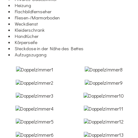
Heizung
Flachbildfernseher
Fliesen-/Marmorboden
Weckdienst
Kleiderschrank
Handtücher
Körperseife
Steckdose in der Nähe des Bettes
Aufzugszugang