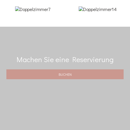
Machen Sie eine Reservierung
BUCHEN