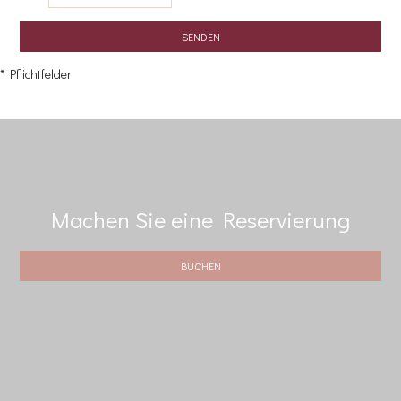
SENDEN
* Pflichtfelder
Machen Sie eine Reservierung
BUCHEN