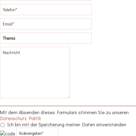
Mit dem Absenden dieses Formulars stimmen Sie zu unseren
Datenschutz Politik
Ich bin mit der Speicherung meiner Daten einverstanden